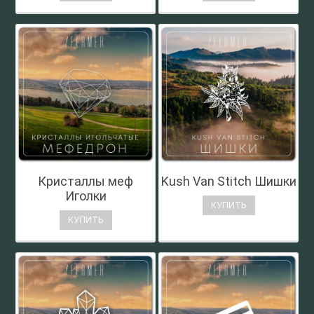
Кристаллы меф
Kush Van Stitch Шишки
Иголки
КУПИТЬ
КУПИТЬ