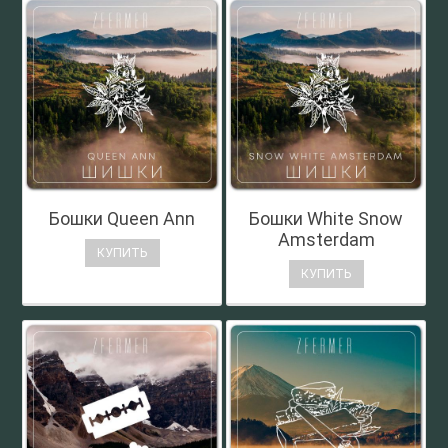
Бошки Queen Ann
Бошки White Snow
Amsterdam
КУПИТЬ
КУПИТЬ