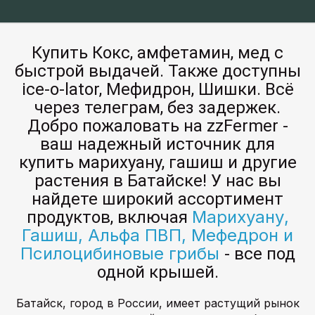
Купить Кокс, амфетамин, мед с
быстрой выдачей. Также доступны
ice-o-lator, Мефидрон, Шишки. Всё
через телеграм, без задержек.
Добро пожаловать на zzFermer -
ваш надежный источник для
купить марихуану, гашиш и другие
растения в Батайске! У нас вы
найдете широкий ассортимент
Марихуану,
продуктов, включая
Гашиш, Альфа ПВП, Мефедрон и
Псилоцибиновые грибы
- все под
одной крышей.
Батайск, город в России, имеет растущий рынок